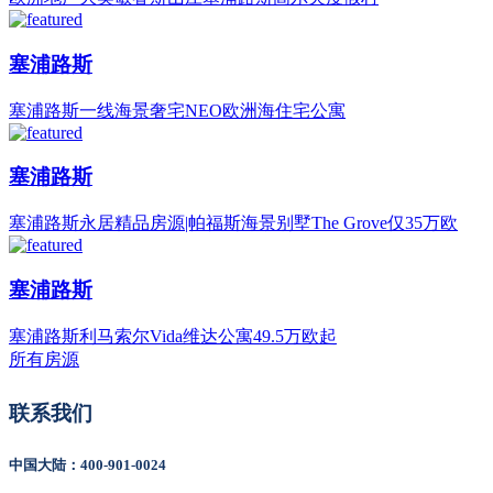
塞浦路斯
塞浦路斯一线海景奢宅NEO欧洲海住宅公寓
塞浦路斯
塞浦路斯永居精品房源|帕福斯海景别墅The Grove仅35万欧
塞浦路斯
塞浦路斯利马索尔Vida维达公寓49.5万欧起
所有房源
联系我们
中国大陆：400-901-0024