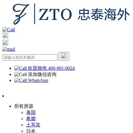
欢迎致电 400-901-0024
添加微信咨询
WhatsApp
所有房源
泰国
希腊
土耳其
日本