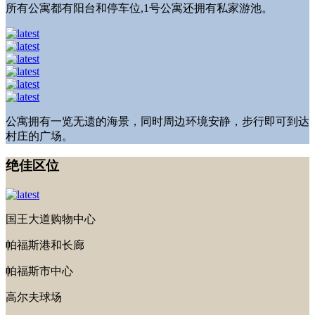
所有公寓都有阳台和停车位,1号公寓还拥有私家游池。
公寓拥有一览无遗的海景，同时周边环境安静，步行即可到达
村庄的广场。
绝佳区位
国王大道购物中心
帕福斯港和长廊
帕福斯市中心
高尔夫球场