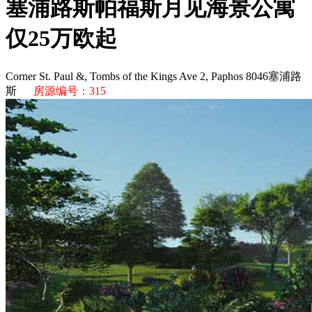
塞浦路斯帕福斯月见海景公寓
仅25万欧起
Corner St. Paul &, Tombs of the Kings Ave 2, Paphos 8046塞浦路
斯
房源编号：315