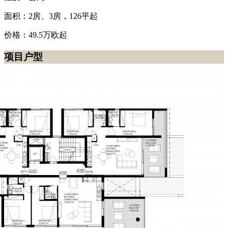
面积：2房、3房，126平起
价格：49.5万欧起
项目户型