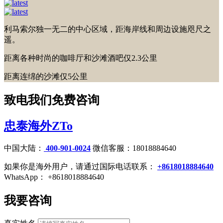
利马索尔独一无二的中心区域，距海岸线和周边设施咫尺之
遥。
距离各种时尚的咖啡厅和沙滩酒吧仅2.3公里
距离连绵的沙滩仅5公里
致电我们免费咨询
忠泰海外ZTo
中国大陆：
400-901-0024
微信客服：18018884640
如果你是海外用户，请通过国际电话联系：
+8618018884640
WhatsApp： +8618018884640
我要咨询