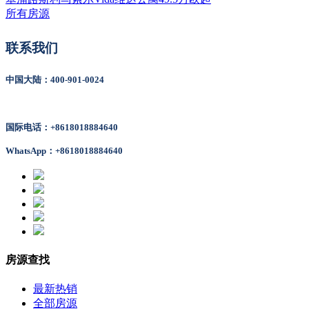
所有房源
联系我们
中国大陆：400-901-0024
国际电话：+8618018884640
WhatsApp：+8618018884640
房源查找
最新热销
全部房源