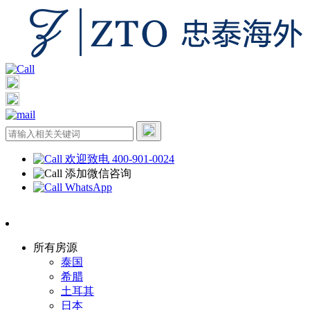
欢迎致电 400-901-0024
添加微信咨询
WhatsApp
所有房源
泰国
希腊
土耳其
日本