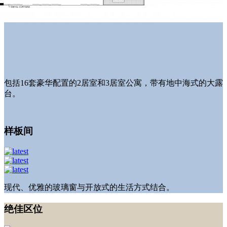
包括16套豪华配置的2居室和3居室公寓，带有地中海式的大露
台。
样板间
现代、优雅的玻璃窗与开放式的生活方式结合。
绝佳区位