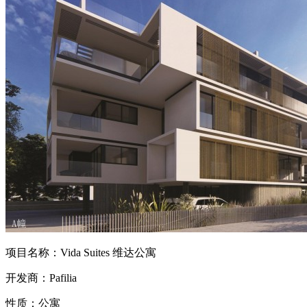
项目名称：Vida Suites 维达公寓
开发商：Pafilia
性质：公寓