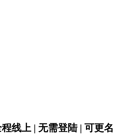
全程线上 | 无需登陆 | 可更名