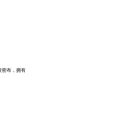
学校密布，拥有