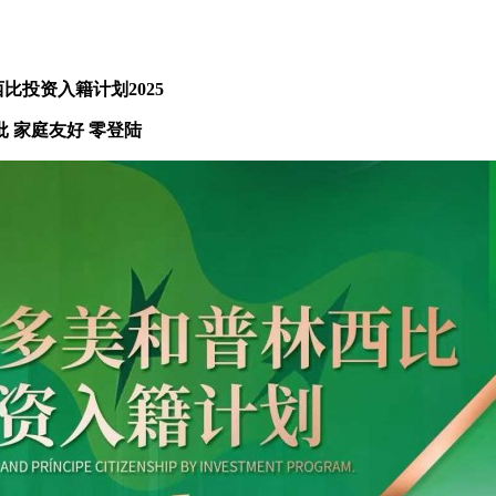
比投资入籍计划2025
批 家庭友好 零登陆