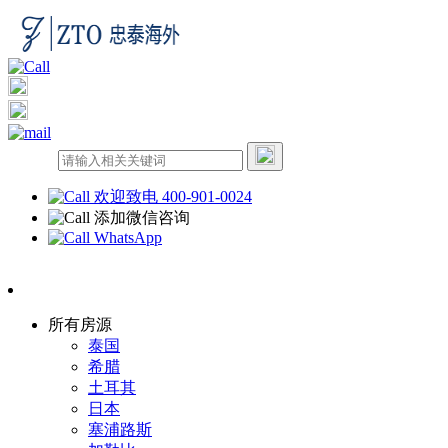
欢迎致电 400-901-0024
添加微信咨询
WhatsApp
所有房源
泰国
希腊
土耳其
日本
塞浦路斯