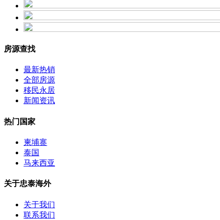
房源查找
最新热销
全部房源
移民永居
新闻资讯
热门国家
柬埔寨
泰国
马来西亚
关于忠泰海外
关于我们
联系我们