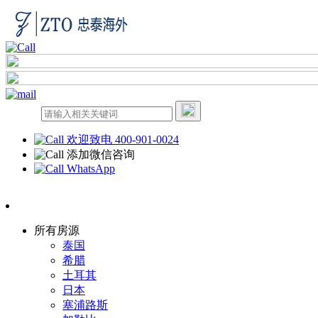
欢迎致电 400-901-0024
添加微信咨询
WhatsApp
所有房源
泰国
希腊
土耳其
日本
塞浦路斯