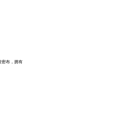
学校密布，拥有