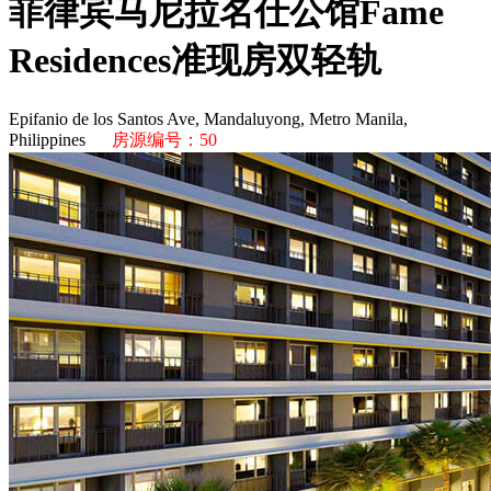
菲律宾马尼拉名仕公馆Fame
Residences准现房双轻轨
Epifanio de los Santos Ave, Mandaluyong, Metro Manila,
Philippines
房源编号：50