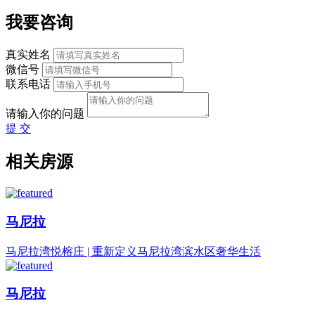
我要咨询
真实姓名
微信号
联系电话
请输入你的问题
提 交
相关房源
马尼拉
马尼拉湾悦榕庄 | 重新定义马尼拉湾滨水区奢华生活
马尼拉