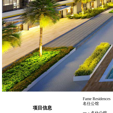
Fame Residences
名仕公馆
项目信息
一：名仕公馆