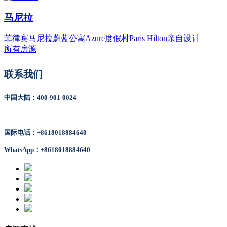
马尼拉
菲律宾马尼拉蔚蓝公寓Azure度假村Paris Hilton亲自设计
所有房源
联系我们
中国大陆：400-901-0024
国际电话：+8618018884640
WhatsApp：+8618018884640