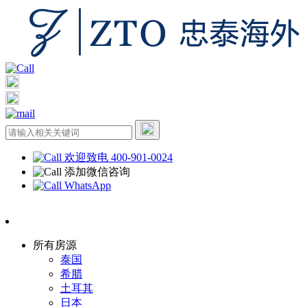
欢迎致电 400-901-0024
添加微信咨询
WhatsApp
所有房源
泰国
希腊
土耳其
日本