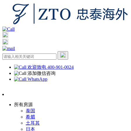
欢迎致电 400-901-0024
添加微信咨询
WhatsApp
所有房源
泰国
希腊
土耳其
日本