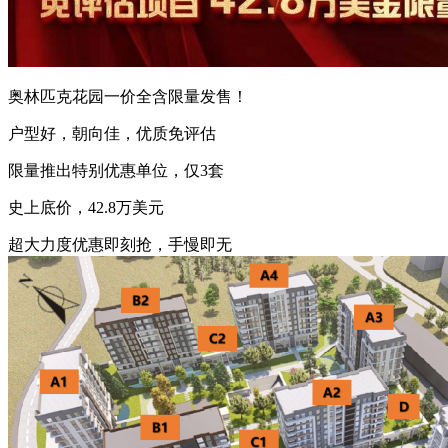
奥林匹克花园一价全含限量发售！
户型好，朝向佳，优质免评估
限量推出特别优惠单位，仅3套
史上底价，42.8万美元
超大力度优惠即刻抢，手慢即无