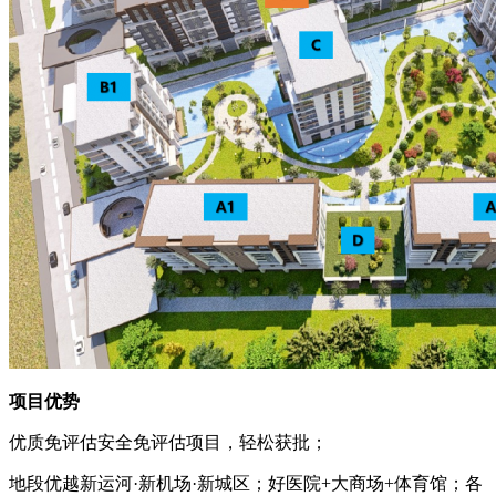
项目优势
优质免评估安全免评估项目，轻松获批；
地段优越新运河·新机场·新城区；好医院+大商场+体育馆；各