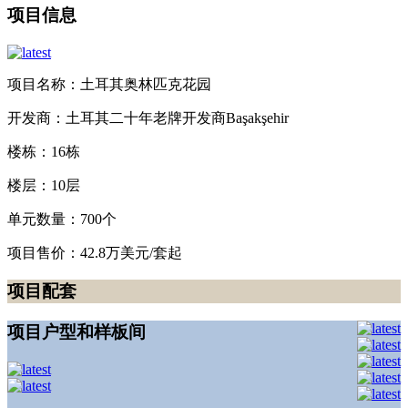
项目信息
项目名称：土耳其奥林匹克花园
开发商：土耳其二十年老牌开发商Başakşehir
楼栋：16栋
楼层：10层
单元数量：700个
项目售价：42.8万美元/套起
项目配套
项目户型和样板间