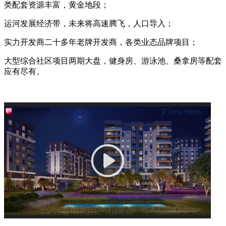
类配套资源丰富，黄金地段；
运河发展经济带，未来将高速腾飞，人口导入；
实力开发商二十多年老牌开发商，各类业态品牌项目；
大型综合社区项目两期大盘，健身房、游泳池、桑拿房等配套
应有尽有。