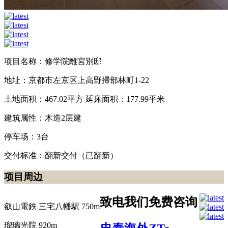
项目名称：修学院離宮別邸
地址：京都市左京区上高野掃部林町1-22
土地面积：467.02平方 延床面积：177.99平米
建筑属性：木造2层建
停车场：3台
交付标准：翻新交付（已翻新）
项目周边
致电我们免费咨询
叡山電鉄 三宅八幡駅 750m
瑠璃光院 920m