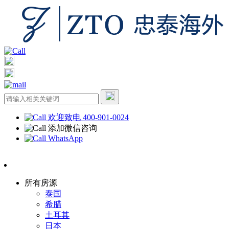
欢迎致电 400-901-0024
添加微信咨询
WhatsApp
所有房源
泰国
希腊
土耳其
日本